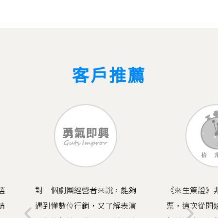
客戶推薦
對一個劇團經營者來說，能夠
《來生簽證》非
遇到懂數位行銷，又了解表演
票，這次從開始