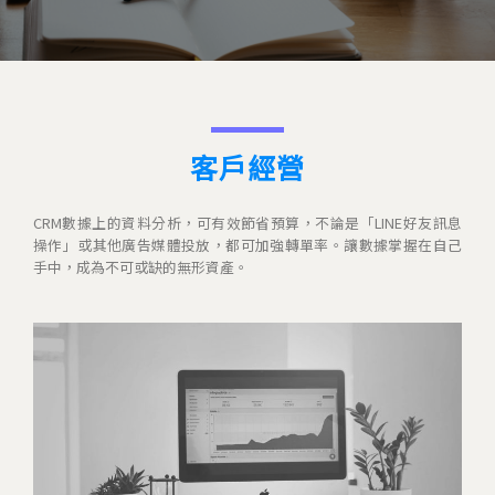
客戶經營
CRM數據上的資料分析，可有效節省預算，不論是「LINE好友訊息
操作」或其他廣告媒體投放，都可加強轉單率。讓數據掌握在自己
手中，成為不可或缺的無形資產。