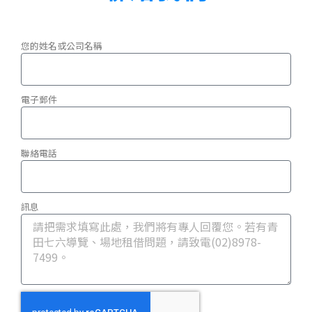
您的姓名或公司名稱
電子郵件
聯絡電話
訊息