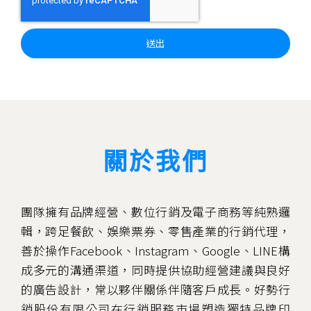
送出
關於我們
團隊擁有品牌經營、數位行銷及電子商務等純熟邏
輯，跨足餐飲、娛樂票券、零售產業的行銷代理，
善於操作Facebook、Instagram、Google、LINE構
成多元的溝通渠道，同時提供協助經營建議與良好
的廣告設計，常以夥伴關係伴隨客戶成長。好勢行
銷股份有限公司在行銷服務市場塑造獨特品牌印