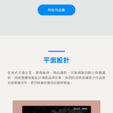
所有作品集
平面設計
從各式平面文宣、書冊編排、商品攝影、印刷規劃到數位媒體廣
告，透過整體視覺設計傳遞品牌形象，我們的目標是讓客戶作品達
到商業需求外，更同時擁有獨特的美學價值。