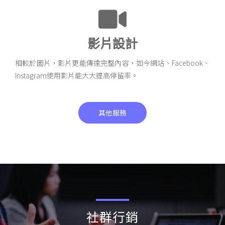
影片設計
相較於圖片，影片更能傳達完整內容，如今網站、Facebook、
Instagram使用影片能大大提高停留率。
其他服務
社群行銷