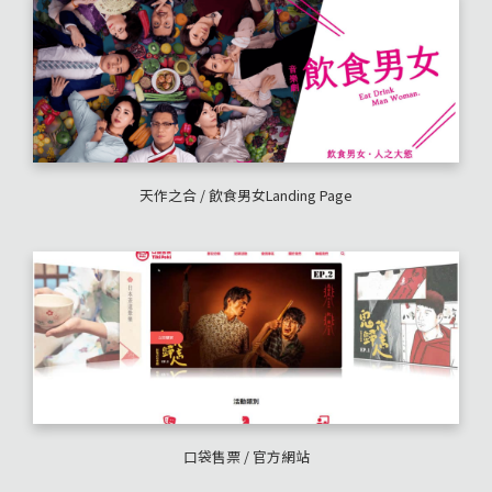
天作之合 / 飲食男女Landing Page
口袋售票 / 官方網站