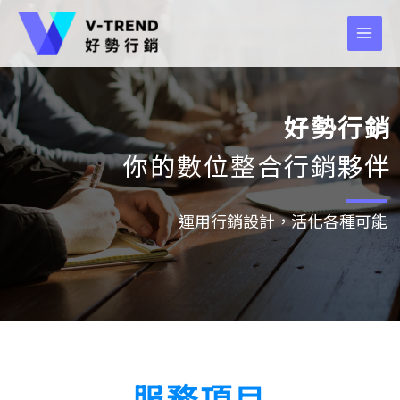
好勢行銷
你的數位整合行銷夥伴
運用行銷設計，活化各種可能
服務項目