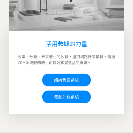
活用數據的力量
效率、分析、未來優化的依據，運用網路行銷數據，鏈結
CRM系統服務端，可有效掌握效益的奇蹟。
娛樂售票系統
餐飲外送系統