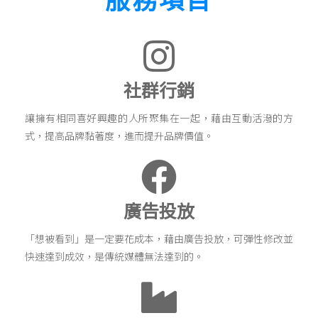
社群行銷
讓擁有相同喜好興趣的人所聚集在一起，藉由互動活潑的方
式，提高品牌黏著度，進而提升品牌價值。
廣告投放
「想被看到」是一定要花成本，藉由廣告投放，可彈性修改並
快速達到成效，是傳統媒體無法達到的。